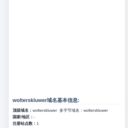
wolterskluwer域名基本信息:
顶级域名：
wolterskluwer
多字节域名：
wolterskluwer
国家/地区：
-
注册站点数：
1