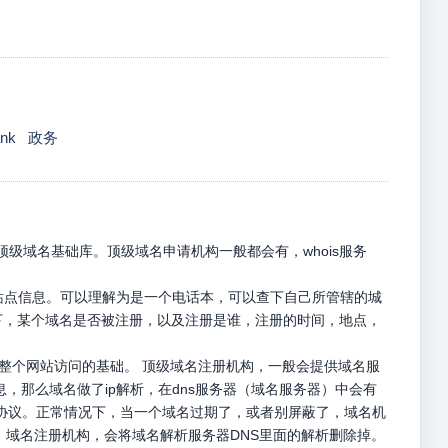
ank
政务
级域名基础库。顶级域名申请机构一般都会有，whois服务
册站点信息。可以理解为是一个电话本，可以查下自己所管辖的城
名下，某个域名是否被注册，以及注册是谁，注册的时间，地点，
是整个网站访问的基础。 顶级域名注册机构，一般会提供域名服
息，那么域名做了ip解析，在dns服务器（域名服务器）中会有
p请求协议。正常情况下，当一个域名过期了，或者别屏蔽了，域名机
，域名注册机构，会将域名解析服务器DNS里面的解析删除掉。