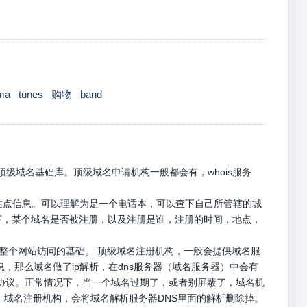
ma
tunes
购物
band
级域名基础库。顶级域名申请机构一般都会有，whois服务
册站点信息。可以理解为是一个电话本，可以查下自己所管辖的城
名下，某个域名是否被注册，以及注册是谁，注册的时间，地点，
是整个网站访问的基础。 顶级域名注册机构，一般会提供域名服
息，那么域名做了ip解析，在dns服务器（域名服务器）中会有
p请求协议。正常情况下，当一个域名过期了，或者别屏蔽了，域名机
，域名注册机构，会将域名解析服务器DNS里面的解析删除掉。