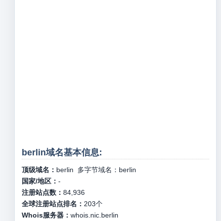
berlin域名基本信息:
顶级域名：
berlin
多字节域名：
berlin
国家/地区：
-
注册站点数：
84,936
全球注册站点排名：
203
个
Whois服务器：
whois.nic.berlin