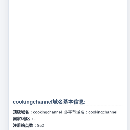
cookingchannel域名基本信息:
顶级域名：
cookingchannel
多字节域名：
cookingchannel
国家/地区：
-
注册站点数：
952