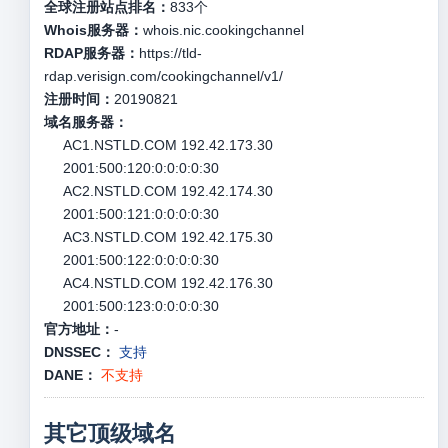
全球注册站点排名：
833
个
Whois服务器：
whois.nic.cookingchannel
RDAP服务器：
https://tld-
rdap.verisign.com/cookingchannel/v1/
注册时间：
20190821
域名服务器：
AC1.NSTLD.COM 192.42.173.30
2001:500:120:0:0:0:0:30
AC2.NSTLD.COM 192.42.174.30
2001:500:121:0:0:0:0:30
AC3.NSTLD.COM 192.42.175.30
2001:500:122:0:0:0:0:30
AC4.NSTLD.COM 192.42.176.30
2001:500:123:0:0:0:0:30
官方地址：
-
DNSSEC：
支持
DANE：
不支持
其它顶级域名