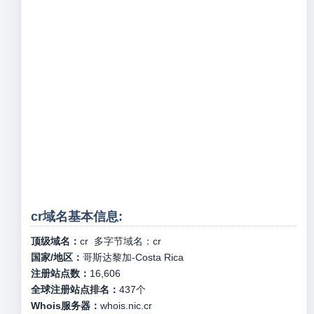
cr域名基本信息:
顶级域名：
cr
多字节域名：
cr
国家/地区：
哥斯达黎加-Costa Rica
注册站点数：
16,606
全球注册站点排名：
437
个
Whois服务器：
whois.nic.cr