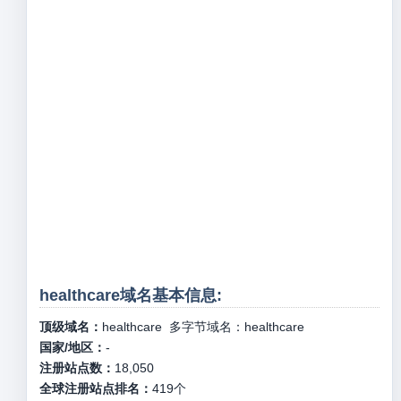
healthcare域名基本信息:
顶级域名：
healthcare
多字节域名：
healthcare
国家/地区：
-
注册站点数：
18,050
全球注册站点排名：
419
个