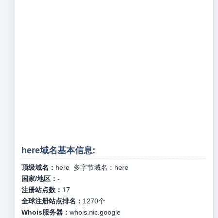
here域名基本信息:
顶级域名：
here
多字节域名：
here
国家/地区：
-
注册站点数：
17
全球注册站点排名：
1270
个
Whois服务器：
whois.nic.google