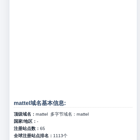
mattel域名基本信息:
顶级域名：
mattel
多字节域名：
mattel
国家/地区：
-
注册站点数：
65
全球注册站点排名：
1113
个