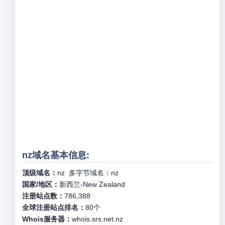
nz域名基本信息:
顶级域名：
nz
多字节域名：
nz
国家/地区：
新西兰-New Zealand
注册站点数：
786,388
全球注册站点排名：
80
个
Whois服务器：
whois.srs.net.nz