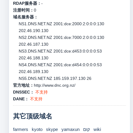
RDAP服务器：
-
注册时间：
0
域名服务器：
NS1.DNS.NET.NZ 2001:dce:2000:2:0:0:0:130
202.46.190.130
NS2.DNS.NET.NZ 2001:dce:7000:2:0:0:0:130
202.46.187.130
NS3.DNS.NET.NZ 2001:dce:d453:0:0:0:0:53
202.46.188.130
NS4.DNS.NET.NZ 2001:dce:d454:0:0:0:0:53
202.46.189.130
NS5.DNS.NET.NZ 185.159.197.130 26
官方地址：
http://www.dnc.org.nz/
DNSSEC：
不支持
DANE：
不支持
其它顶级域名
farmers
kyoto
skype
yamaxun
קום
wiki