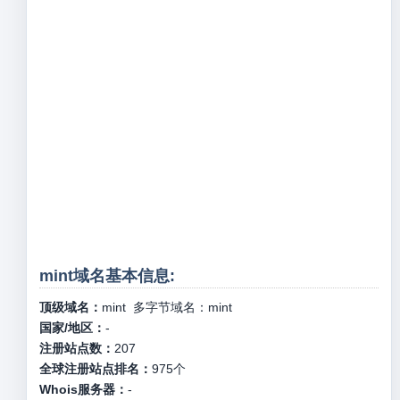
mint域名基本信息:
顶级域名：
mint
多字节域名：
mint
国家/地区：
-
注册站点数：
207
全球注册站点排名：
975
个
Whois服务器：
-