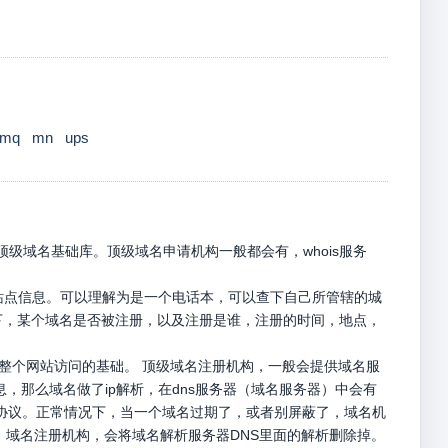
mq
mn
ups
级域名基础库。顶级域名申请机构一般都会有，whois服务
册站点信息。可以理解为是一个电话本，可以查下自己所管辖的城
名下，某个域名是否被注册，以及注册是谁，注册的时间，地点，
是整个网站访问的基础。 顶级域名注册机构，一般会提供域名服
息，那么域名做了ip解析，在dns服务器（域名服务器）中会有
p请求协议。正常情况下，当一个域名过期了，或者别屏蔽了，域名机
，域名注册机构，会将域名解析服务器DNS里面的解析删除掉。