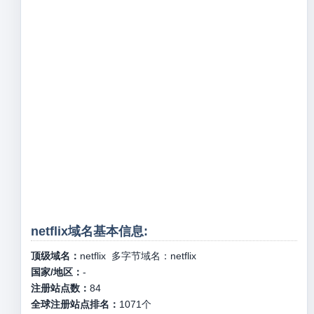
netflix域名基本信息:
顶级域名：
netflix
多字节域名：
netflix
国家/地区：
-
注册站点数：
84
全球注册站点排名：
1071
个