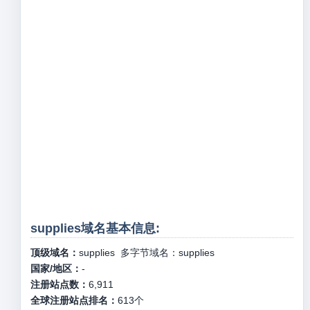
supplies域名基本信息:
顶级域名：
supplies
多字节域名：
supplies
国家/地区：
-
注册站点数：
6,911
全球注册站点排名：
613
个