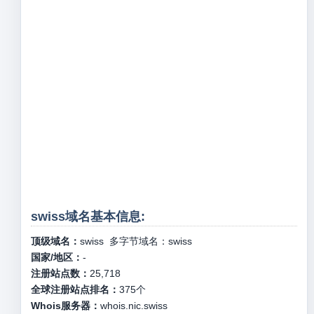
swiss域名基本信息:
顶级域名：
swiss
多字节域名：
swiss
国家/地区：
-
注册站点数：
25,718
全球注册站点排名：
375
个
Whois服务器：
whois.nic.swiss