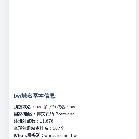
bw域名基本信息:
顶级域名：
bw
多字节域名：
bw
国家/地区：
博茨瓦纳-Botswana
注册站点数：
11,878
全球注册站点排名：
507
个
Whois服务器：
whois.nic.net.bw