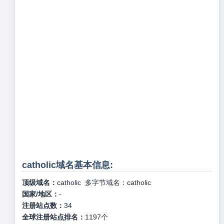
catholic域名基本信息:
顶级域名：
catholic
多字节域名：
catholic
国家/地区：
-
注册站点数：
34
全球注册站点排名：
1197
个